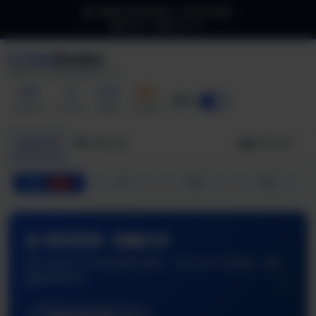
数据安全加密传输
实时同步更新
帮助中心
商务合作
Data
Predict
加拿大28 · 智能预测引擎 v3.0
400
9
2.3%
组合
开启
数据样本
命中次数
准确率
当前模式
加拿大28
台湾PC28
算法引擎
组合
大小
单双
杀组
热门
来
大数据驱动决策
，实时分析开奖数据，提供
累积海量历史数据，通过机器学习
准确率。