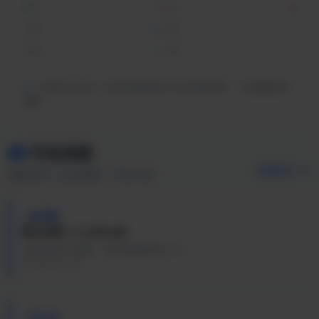
大
1
小
8
大单
0
大双
1
小单
1
小双
7
后续开出号码：
04 10 04 08 14 12 10 09 06
数据实时
更新
行业动态
查看更多
最新资讯 · 技术更新 · 平台公告
技术更新
算法引擎 v3.0 正式上线
全新深度学习模型，预测准确率提升12%
2026-07-18
平台公告