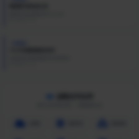
数据源升级完成公告
数据同步延迟降低至50ms以内
2026-07-16
行业资讯
2026年度数据报告发布
全面回顾年度数据趋势与预测表现
2026-07-14
战略合作伙伴
携手业界领先机构，共建数据生态
云数据
智算科技
数联网络